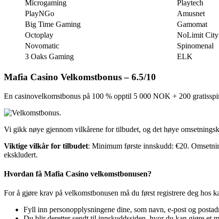
Microgaming
Playtech
PlayNGo
Amusnet
Big Time Gaming
Gamomat
Octoplay
NoLimit City
Novomatic
Spinomenal
3 Oaks Gaming
ELK
Mafia Casino Velkomstbonus – 6.5/10
En casinovelkomstbonus på 100 % opptil 5 000 NOK + 200 gratisspin
.
Vi gikk nøye gjennom vilkårene for tilbudet, og det høye omsetningsk
Viktige vilkår for tilbudet
: Minimum første innskudd: €20. Omsetning
ekskludert.
Hvordan få Mafia Casino velkomstbonusen?
For å gjøre krav på velkomstbonusen må du først registrere deg hos ka
Fyll inn personopplysningene dine, som navn, e-post og postad
Du blir deretter sendt til innskuddssiden, hvor du kan gjøre e