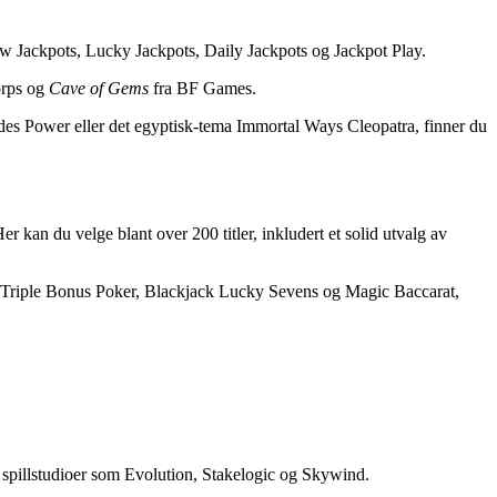
ew Jackpots, Lucky Jackpots, Daily Jackpots og Jackpot Play.
rps og
Cave of Gems
fra BF Games.
 Hades Power eller det egyptisk-tema Immortal Ways Cleopatra, finner du
 kan du velge blant over 200 titler, inkludert et solid utvalg av
om Triple Bonus Poker, Blackjack Lucky Sevens og Magic Baccarat,
nte spillstudioer som Evolution, Stakelogic og Skywind.