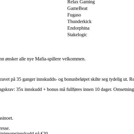
Relax Gaming
GameBeat
Fugaso
Thunderkick
Endorphina
Stakelogic
n ønsker alle nye Mafia-spillere velkommen.
ravet på 35 ganger innskudds- og bonusbeløpet skilte seg tydelig ut. R
skrav: 35x innskudd + bonus må fullføres innen 10 dager. Omsetningskra
sinoet.
resse.
t minimumsinnskudd på €20.