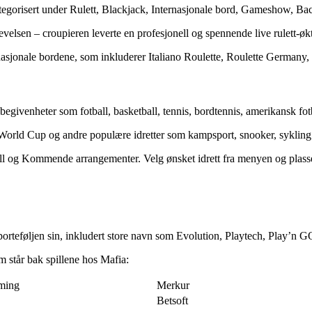
tegorisert under Rulett, Blackjack, Internasjonale bord, Gameshow, Bac
plevelsen – croupieren leverte en profesjonell og spennende live rulett-øk
ernasjonale bordene, som inkluderer Italiano Roulette, Roulette Germany
givenheter som fotball, basketball, tennis, bordtennis, amerikansk fotb
World Cup og andre populære idretter som kampsport, snooker, sykling 
spill og Kommende arrangementer. Velg ønsket idrett fra menyen og pla
 porteføljen sin, inkludert store navn som Evolution, Playtech, Play’n 
 står bak spillene hos Mafia:
ming
Merkur
Betsoft